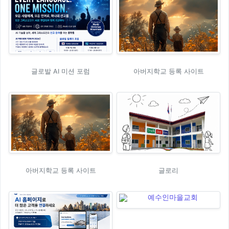
글로발 AI 미션 포럼
아버지학교 등록 사이트
아버지학교 등록 사이트
글로리