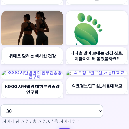
페디솔 발이 보내는 건강 신호,
뒤태로 말하는 섹시한 건강
지금까지 왜 몰랐을까요?
의료정보연구실_서울대학교
KGOG 사단법인 대한부인종양
연구회
페이지 당 개수 / 총 개수: 6 / 총 페이지수: 1